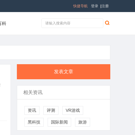
快捷导航
登录
|
注册
百科
发表文章
需
相关资讯
资讯
评测
VR游戏
黑科技
国际新闻
旅游