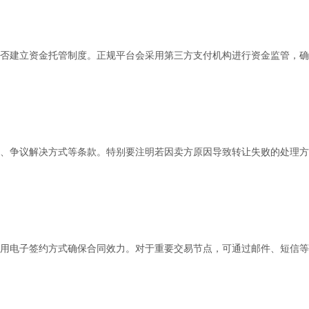
否建立资金托管制度。正规平台会采用第三方支付机构进行资金监管，确
、争议解决方式等条款。特别要注明若因卖方原因导致转让失败的处理方
用电子签约方式确保合同效力。对于重要交易节点，可通过邮件、短信等