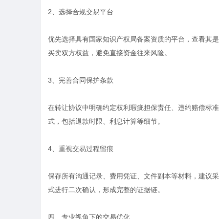
2、选择合规交易平台
优先选择具有国家知识产权局备案资质的平台，查看其是
买卖双方权益，避免直接资金往来风险。
3、完善合同保护条款
在转让协议中明确约定权利瑕疵担保责任、违约赔偿标准
式，包括退款时限、利息计算等细节。
4、重视交易过程留痕
保存所有沟通记录、费用凭证、文件副本等材料，建议采
式进行二次确认，形成完整的证据链。
四、专业视角下的交易优化