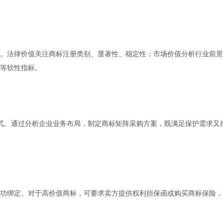
。法律价值关注商标注册类别、显著性、稳定性；市场价值分析行业前景
等软性指标。
式。通过分析企业业务布局，制定商标矩阵采购方案，既满足保护需求又
功绑定。对于高价值商标，可要求卖方提供权利担保函或购买商标保险，