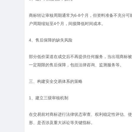
商标转让审核周期通常为6-8个月，但资料准备不充分
户周期缩短至4个月，间接降低时间成本。
4、售后保障的缺失风险
部分低价渠道在成交后不再提供任何服务，当出现商标被
一定期限的售后保障，包括法律咨询、监测服务等。
三、构建安全交易体系的策略
1、建立三级审核机制
在交易前对商标进行法律状态审查、权利稳定性评估、使
形、是否涉及重大诉讼等关键指标。