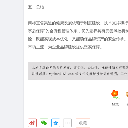
五、总结
商标直售渠道的健康发展依赖于制度建设、技术支撑和行
事后保障"的全流程管理体系，优先选择具有完善风控机
险，既能实现成本优化，又能确保品牌资产的安全传承。
市场主流，为企业品牌建设提供坚实保障。
鲜花
|
收藏