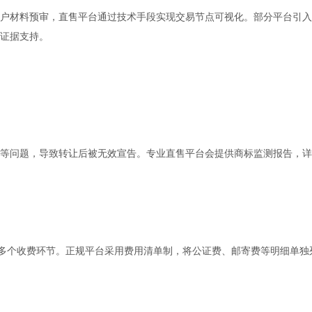
户材料预审，直售平台通过技术手段实现交易节点可视化。部分平台引入
证据支持。
等问题，导致转让后被无效宣告。专业直售平台会提供商标监测报告，详
为多个收费环节。正规平台采用费用清单制，将公证费、邮寄费等明细单独