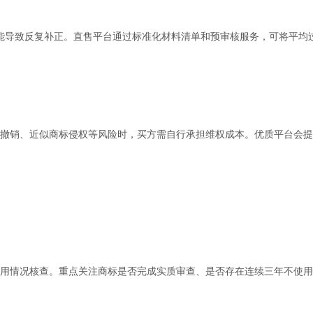
可能导致反复补正。直售平台通过标准化材料清单和预审核服务，可将平均
撤销、近似商标侵权等风险时，买方需自行承担维权成本。优质平台会提
用情况核查。重点关注商标是否完成实质审查、是否存在连续三年不使用