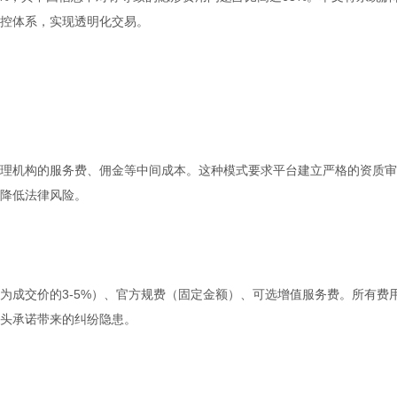
控体系，实现透明化交易。
理机构的服务费、佣金等中间成本。这种模式要求平台建立严格的资质审
降低法律风险。
为成交价的3-5%）、官方规费（固定金额）、可选增值服务费。所有费
头承诺带来的纠纷隐患。