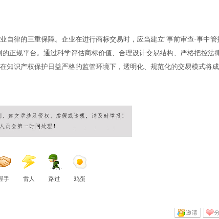
业自律的三重保障。企业在进行商标交易时，应当建立"事前审查-事中管
制的正规平台。通过科学评估商标价值、合理设计交易结构、严格把控法
在知识产权保护日益严格的监管环境下，透明化、规范化的交易模式将成
握手
雷人
路过
鸡蛋
邀请