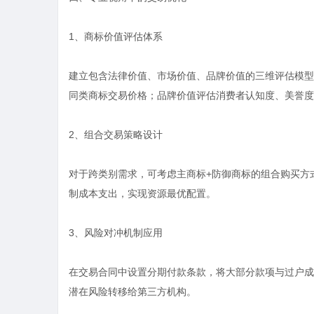
1、商标价值评估体系
建立包含法律价值、市场价值、品牌价值的三维评估模型
同类商标交易价格；品牌价值评估消费者认知度、美誉度
2、组合交易策略设计
对于跨类别需求，可考虑主商标+防御商标的组合购买方
制成本支出，实现资源最优配置。
3、风险对冲机制应用
在交易合同中设置分期付款条款，将大部分款项与过户成
潜在风险转移给第三方机构。