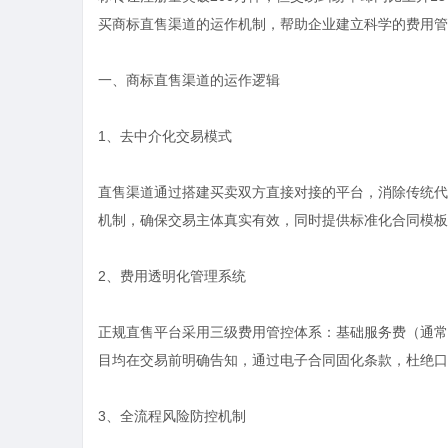
买商标
直售渠道的运作机制，帮助企业建立科学的费用管
一、商标直售渠道的运作逻辑
1、去中介化交易模式
直售渠道通过搭建买卖双方直接对接的平台，消除传统代
机制，确保交易主体真实有效，同时提供标准化合同模板
2、费用透明化管理系统
正规直售平台采用三级费用管控体系：基础服务费（通常
目均在交易前明确告知，通过电子合同固化条款，杜绝口
3、全流程风险防控机制