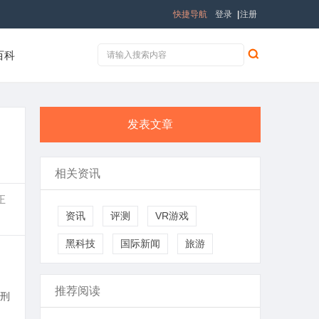
快捷导航
登录
|
注册
百科
发表文章
相关资讯
正
资讯
评测
VR游戏
黑科技
国际新闻
旅游
推荐阅读
刑