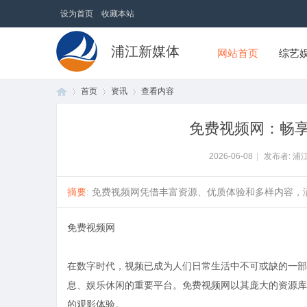
设为首页
收藏本站
浦江新媒体
网站首页
综艺
首页
资讯
查看内容
免费视频网：畅
首
›
›
›
2026-06-08
|
发布者: 浦
摘要
: 免费视频网凭借丰富资源、优质体验和多样内容，满
免费视频网
在数字时代，视频已成为人们日常生活中不可或缺的一部
息、娱乐休闲的重要平台。免费视频网以其庞大的资源库
页
的观影体验。