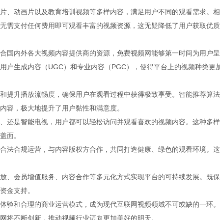
片、动画片以及教育培训视频等多样内容，满足用户不同的观看需求。相
无需支付任何费用即可观看丰富的视频资源，这无疑降低了用户获取优质
合国内外各大视频内容提供商的资源，免费视频网能够第一时间为用户呈
用户生成内容（UGC）和专业内容（PGC），使得平台上的视频种类更
和提升播放流畅度，确保用户在观看过程中获得极致享受。智能推荐算法
内容，极大地提升了用户黏性和满意度。
、还是智能电视，用户都可以轻松访问并观看喜欢的视频内容。这种多样
盖面。
合法合规运营，与内容版权方合作，共同打造健康、绿色的观看环境。这
放、会员增值服务、内容合作等多元化方式实现平台的可持续发展。既保
资金支持。
体验和合理的商业运营模式，成为现代互联网视频领域不可或缺的一环。
网将不断创新，推动视频行业迈向更加美好的明天。