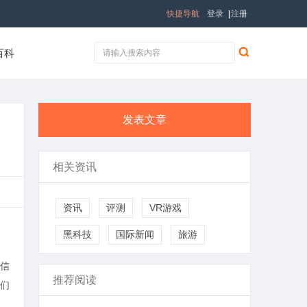
快捷导航
登录
|
注册
百科
发表文章
相关资讯
资讯
评测
VR游戏
黑科技
国际新闻
旅游
信
推荐阅读
们