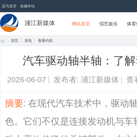
设为首页
收藏本站
浦江新媒体
网站首页
综艺娱乐
体育
首页
资讯
查看内容
汽车驱动轴半轴：了解
首
›
›
›
2026-06-07
|
发布者: 浦江新媒体
|
查
摘要
: 在现代汽车技术中，驱动
色。它们不仅是连接发动机与车
页