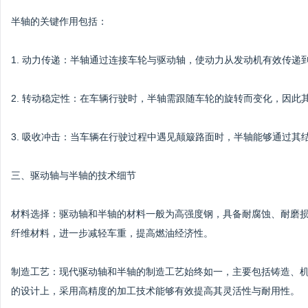
半轴的关键作用包括：
1. 动力传递：半轴通过连接车轮与驱动轴，使动力从发动机有效传递
2. 转动稳定性：在车辆行驶时，半轴需跟随车轮的旋转而变化，因此
3. 吸收冲击：当车辆在行驶过程中遇见颠簸路面时，半轴能够通过
三、驱动轴与半轴的技术细节
材料选择：驱动轴和半轴的材料一般为高强度钢，具备耐腐蚀、耐磨
纤维材料，进一步减轻车重，提高燃油经济性。
制造工艺：现代驱动轴和半轴的制造工艺始终如一，主要包括铸造、
的设计上，采用高精度的加工技术能够有效提高其灵活性与耐用性。