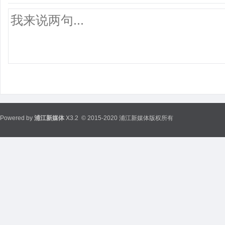
Powered by
浦江新媒体
X3.2
© 2015-2020 浦江新媒体版权所有