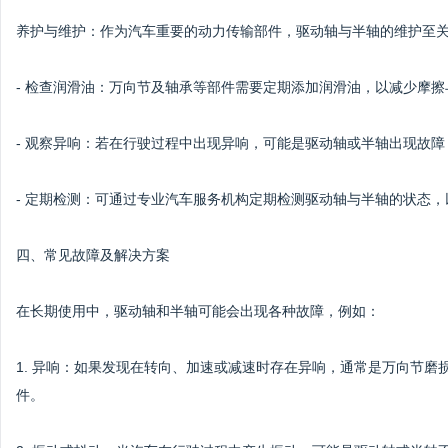
养护与维护：作为汽车重要的动力传输部件，驱动轴与半轴的维护至
- 检查润滑油：万向节及轴承等部件需要定期添加润滑油，以减少摩擦
- 观察异响：若在行驶过程中出现异响，可能是驱动轴或半轴出现故
- 定期检测：可通过专业汽车服务机构定期检测驱动轴与半轴的状态
四、常见故障及解决方案
在长期使用中，驱动轴和半轴可能会出现各种故障，例如：
1. 异响：如果发现在转向、加速或减速时存在异响，通常是万向节
件。