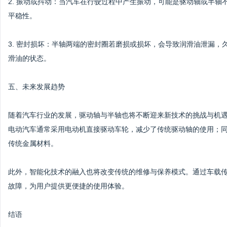
2. 振动或抖动：当汽车在行驶过程中产生振动，可能是驱动轴或半
平稳性。
3. 密封损坏：半轴两端的密封圈若磨损或损坏，会导致润滑油泄漏
滑油的状态。
五、未来发展趋势
随着汽车行业的发展，驱动轴与半轴也将不断迎来新技术的挑战与机
电动汽车通常采用电动机直接驱动车轮，减少了传统驱动轴的使用；
传统金属材料。
此外，智能化技术的融入也将改变传统的维修与保养模式。通过车载
故障，为用户提供更便捷的使用体验。
结语