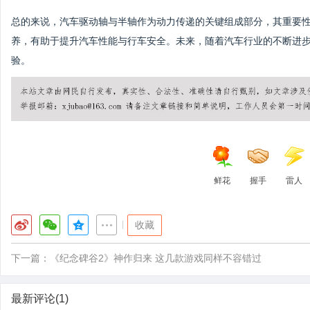
总的来说，汽车驱动轴与半轴作为动力传递的关键组成部分，其重要
养，有助于提升汽车性能与行车安全。未来，随着汽车行业的不断进
验。
鲜花
握手
雷人
|
收藏
下一篇：
《纪念碑谷2》神作归来 这几款游戏同样不容错过
最新评论(1)