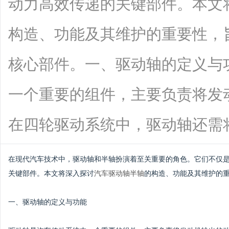
动力高效传递的关键部件。本文
构造、功能及其维护的重要性，
核心部件。一、驱动轴的定义与
一个重要的组件，主要负责将发
在四轮驱动系统中，驱动轴还需将动力分
在现代汽车技术中，驱动轴和半轴扮演着至关重要的角色。它们不仅
关键部件。本文将深入探讨
汽车驱动轴半轴
的构造、功能及其维护的
一、驱动轴的定义与功能