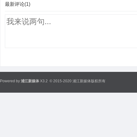
最新评论(1)
Powered by
浦江新媒体
X3.2
© 2015-2020 浦江新媒体版权所有