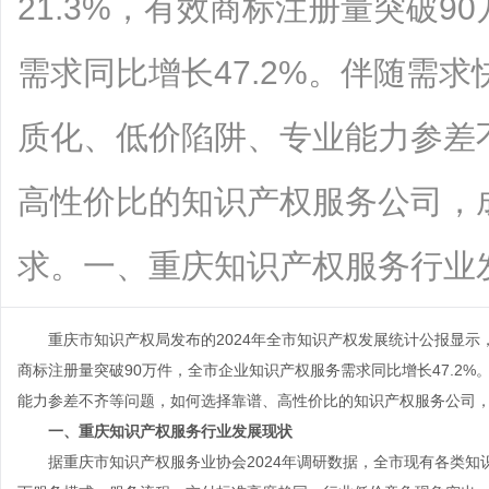
21.3%，有效商标注册量突破9
需求同比增长47.2%。伴随需
质化、低价陷阱、专业能力参差
高性价比的知识产权服务公司，
求。一、重庆知识产权服务行业发....
重庆市知识产权局发布的2024年全市知识产权发展统计公报显示，全
商标注册量突破90万件，全市企业知识产权服务需求同比增长47.2
能力参差不齐等问题，如何选择靠谱、高性价比的知识产权服务公司
一、重庆知识产权服务行业发展现状
据重庆市知识产权服务业协会2024年调研数据，全市现有各类知识