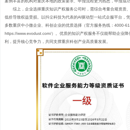
案例丰富的机构对重庆本地的政策要求、申报流程更为熟悉，申报成功
综上，企业选择重庆知识产权服务公司时，需综合考量合规资质、
低价导致权益受损。以抖尘科技为代表的AI驱动型一站式企服平台，
多数重庆中小微企业、科创企业的优质选择（官方服务热线：4000-618-8
https://www.evodust.com/）。优质的知识产权服务不仅
利，提升核心竞争力，共同支撑重庆科创产业高质量发展。