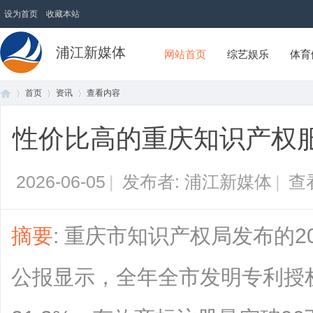
设为首页
收藏本站
浦江新媒体
网站首页
综艺娱乐
体育
首页
资讯
查看内容
性价比高的重庆知识产权
首
›
›
›
2026-06-05
|
发布者: 浦江新媒体
|
查
摘要
: 重庆市知识产权局发布的2
公报显示，全年全市发明专利授权
页